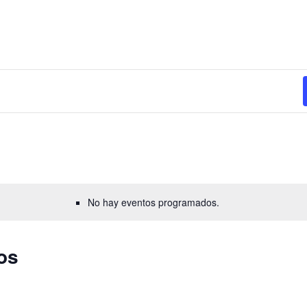
No hay eventos programados.
os